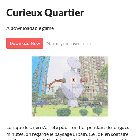
Curieux Quartier
A downloadable game
Name your own price
Download Now
Lorsque le chien s'arrête pour renifler pendant de longues
minutes, on regarde le paysage urbain. Ce JdR en solitaire